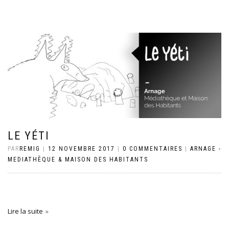
LE YÉTI
PAR
REMIG
|
12 NOVEMBRE 2017
|
0 COMMENTAIRES
|
ARNAGE -
MEDIATHÈQUE & MAISON DES HABITANTS
Lire la suite