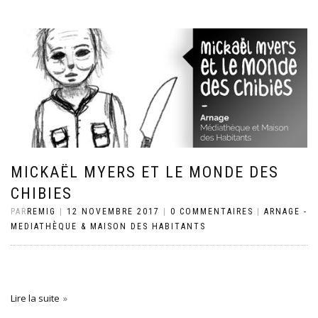
MICKAËL MYERS ET LE MONDE DES
CHIBIES
PAR
REMIG
|
12 NOVEMBRE 2017
|
0 COMMENTAIRES
|
ARNAGE -
MEDIATHÈQUE & MAISON DES HABITANTS
Lire la suite