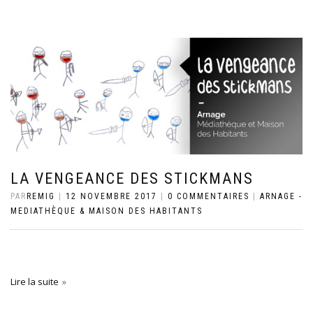
LA VENGEANCE DES STICKMANS
PAR
REMIG
|
12 NOVEMBRE 2017
|
0 COMMENTAIRES
|
ARNAGE -
MEDIATHÈQUE & MAISON DES HABITANTS
Lire la suite