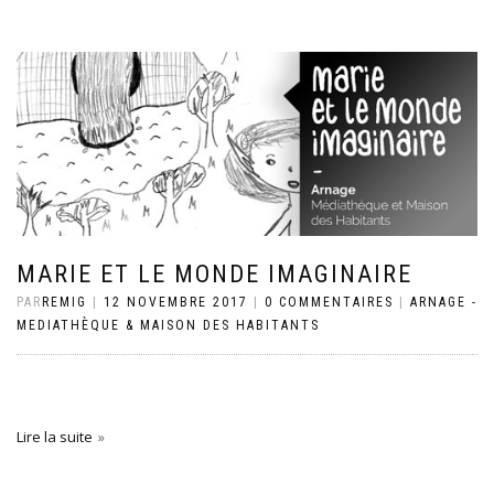
MARIE ET LE MONDE IMAGINAIRE
PAR
REMIG
|
12 NOVEMBRE 2017
|
0 COMMENTAIRES
|
ARNAGE -
MEDIATHÈQUE & MAISON DES HABITANTS
Lire la suite